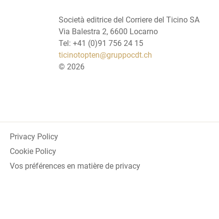
Società editrice del Corriere del Ticino SA
Via Balestra 2, 6600 Locarno
Tel: +41 (0)91 756 24 15
ticinotopten@gruppocdt.ch
©
2026
Privacy Policy
Cookie Policy
Vos préférences en matière de privacy