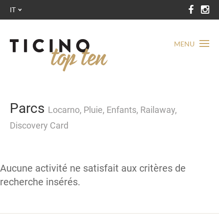
IT
MENU
Parcs
Locarno, Pluie, Enfants, Railaway,
Discovery Card
Aucune activité ne satisfait aux critères de
recherche insérés.