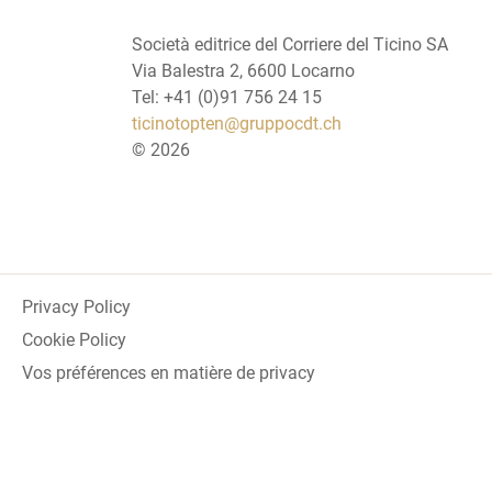
Società editrice del Corriere del Ticino SA
Via Balestra 2, 6600 Locarno
Tel: +41 (0)91 756 24 15
ticinotopten@gruppocdt.ch
©
2026
Privacy Policy
Cookie Policy
Vos préférences en matière de privacy