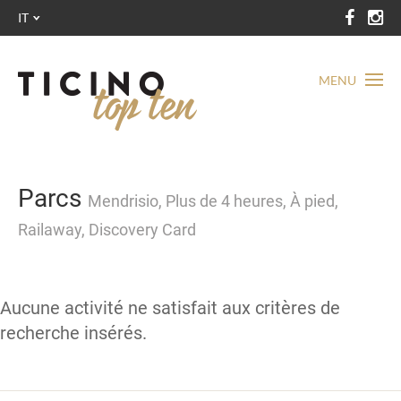
IT
MENU
Parcs
Mendrisio, Plus de 4 heures, À pied,
Railaway, Discovery Card
Aucune activité ne satisfait aux critères de
recherche insérés.