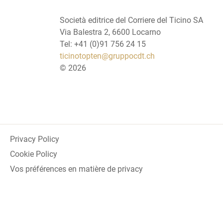
Società editrice del Corriere del Ticino SA
Via Balestra 2, 6600 Locarno
Tel: +41 (0)91 756 24 15
ticinotopten@gruppocdt.ch
©
2026
Privacy Policy
Cookie Policy
Vos préférences en matière de privacy