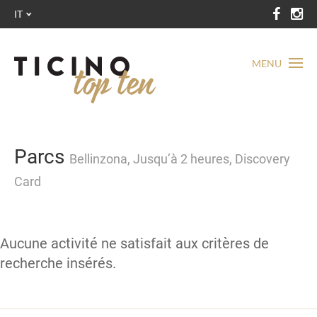
IT
MENU
Parcs
Bellinzona, Jusqu’à 2 heures, Discovery
Card
Aucune activité ne satisfait aux critères de
recherche insérés.