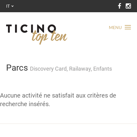
IT
MENU
Parcs
Discovery Card, Railaway, Enfants
Aucune activité ne satisfait aux critères de
recherche insérés.