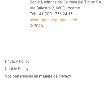
Società editrice del Corriere del Ticino SA
Via Balestra 2, 6600 Locarno
Tel: +41 (0)91 756 24 15
ticinotopten@gruppocdt.ch
©
2026
Privacy Policy
Cookie Policy
Vos préférences en matière de privacy