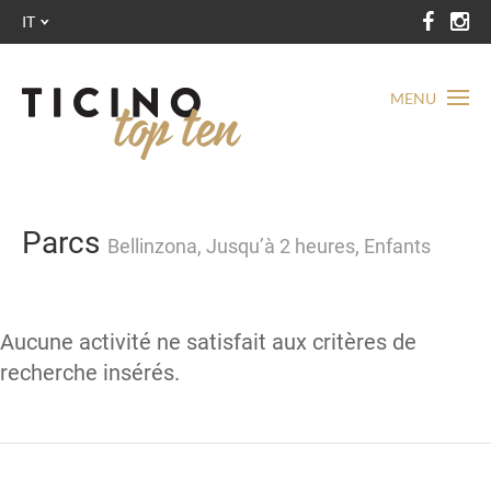
IT
MENU
Parcs
Bellinzona, Jusqu’à 2 heures, Enfants
Aucune activité ne satisfait aux critères de
recherche insérés.