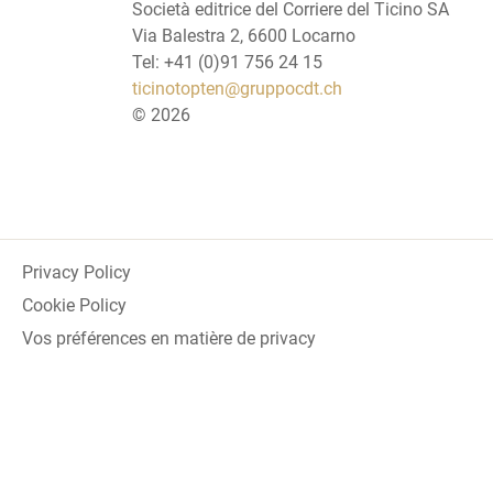
Società editrice del Corriere del Ticino SA
Via Balestra 2, 6600 Locarno
Tel: +41 (0)91 756 24 15
ticinotopten@gruppocdt.ch
©
2026
Privacy Policy
Cookie Policy
Vos préférences en matière de privacy