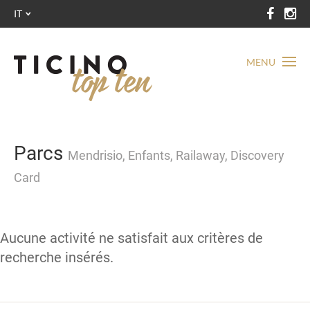
IT
MENU
Parcs
Mendrisio, Enfants, Railaway, Discovery
Card
Aucune activité ne satisfait aux critères de
recherche insérés.