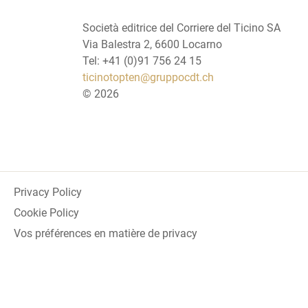
Società editrice del Corriere del Ticino SA
Via Balestra 2, 6600 Locarno
Tel: +41 (0)91 756 24 15
ticinotopten@gruppocdt.ch
©
2026
Privacy Policy
Cookie Policy
Vos préférences en matière de privacy