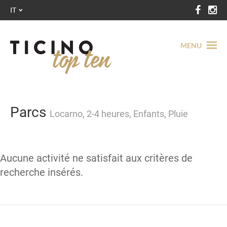
IT
MENU
Parcs
Locarno, 2-4 heures, Enfants, Pluie
Aucune activité ne satisfait aux critères de
recherche insérés.