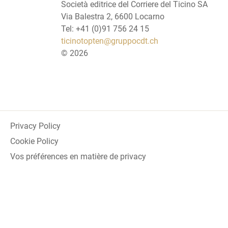
Società editrice del Corriere del Ticino SA
Via Balestra 2, 6600 Locarno
Tel: +41 (0)91 756 24 15
ticinotopten@gruppocdt.ch
©
2026
Privacy Policy
Cookie Policy
Vos préférences en matière de privacy