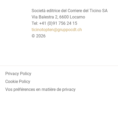
Società editrice del Corriere del Ticino SA
Via Balestra 2, 6600 Locarno
Tel: +41 (0)91 756 24 15
ticinotopten@gruppocdt.ch
©
2026
Privacy Policy
Cookie Policy
Vos préférences en matière de privacy