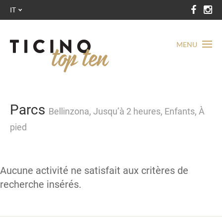
IT
MENU
Parcs
Bellinzona, Jusqu’à 2 heures, Enfants, À
pied
Aucune activité ne satisfait aux critères de
recherche insérés.