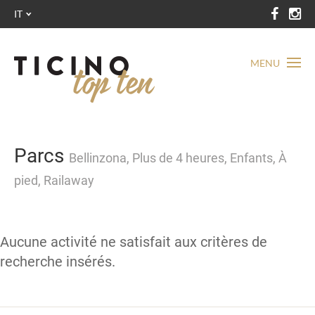
IT
MENU
Parcs
Bellinzona, Plus de 4 heures, Enfants, À
pied, Railaway
Aucune activité ne satisfait aux critères de
recherche insérés.