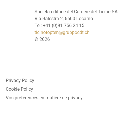
Società editrice del Corriere del Ticino SA
Via Balestra 2, 6600 Locarno
Tel: +41 (0)91 756 24 15
ticinotopten@gruppocdt.ch
©
2026
Privacy Policy
Cookie Policy
Vos préférences en matière de privacy