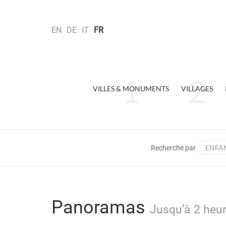
EN
DE
IT
FR
VILLES & MONUMENTS
VILLAGES
ENFA
Recherche par
Panoramas
Jusqu’à 2 heur