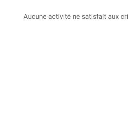
Aucune activité ne satisfait aux cr