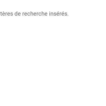
itères de recherche insérés.