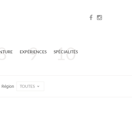
NTURE
EXPÉRIENCES
SPÉCIALITÉS
TOUTES
Région