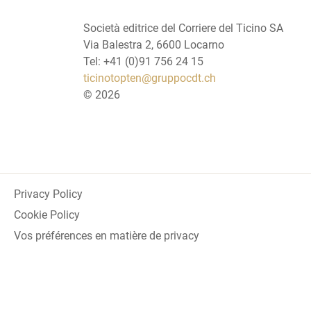
Società editrice del Corriere del Ticino SA
Via Balestra 2, 6600 Locarno
Tel: +41 (0)91 756 24 15
ticinotopten@gruppocdt.ch
©
2026
Privacy Policy
Cookie Policy
Vos préférences en matière de privacy