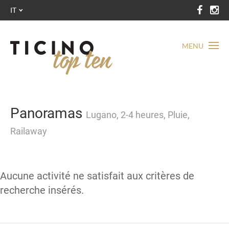
IT
MENU
Panoramas
Lugano, 2-4 heures, Pluie,
Railaway
Aucune activité ne satisfait aux critères de
recherche insérés.