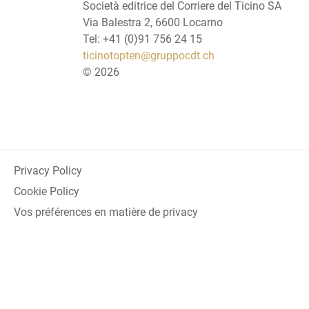
Società editrice del Corriere del Ticino SA
Via Balestra 2, 6600 Locarno
Tel: +41 (0)91 756 24 15
ticinotopten@gruppocdt.ch
©
2026
Privacy Policy
Cookie Policy
Vos préférences en matière de privacy