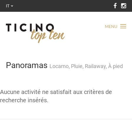
IT
MENU
Panoramas
Locarno, Pluie, Railaway, À pied
Aucune activité ne satisfait aux critères de
recherche insérés.