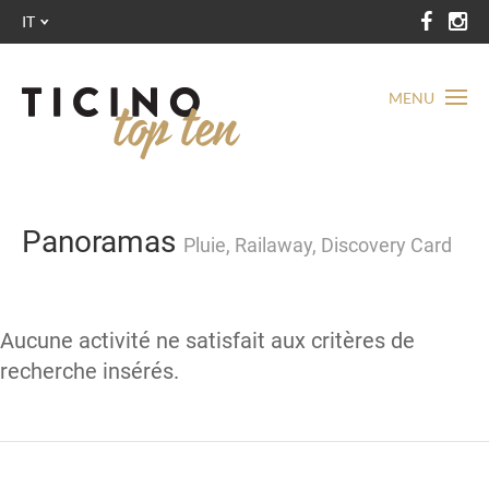
IT
MENU
Panoramas
Pluie, Railaway, Discovery Card
Aucune activité ne satisfait aux critères de
recherche insérés.