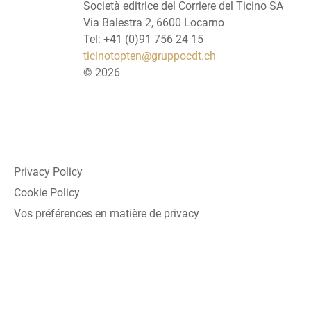
Società editrice del Corriere del Ticino SA
Via Balestra 2, 6600 Locarno
Tel: +41 (0)91 756 24 15
ticinotopten@gruppocdt.ch
©
2026
Privacy Policy
Cookie Policy
Vos préférences en matière de privacy