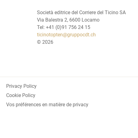
Società editrice del Corriere del Ticino SA
Via Balestra 2, 6600 Locarno
Tel: +41 (0)91 756 24 15
ticinotopten@gruppocdt.ch
©
2026
Privacy Policy
Cookie Policy
Vos préférences en matière de privacy