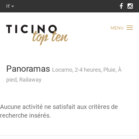
IT
MENU
Panoramas
Locarno, 2-4 heures, Pluie, À
pied, Railaway
Aucune activité ne satisfait aux critères de
recherche insérés.