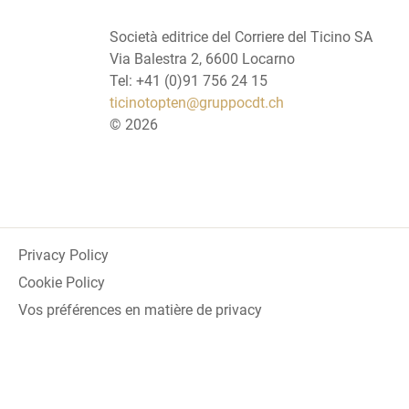
Società editrice del Corriere del Ticino SA
Via Balestra 2, 6600 Locarno
Tel: +41 (0)91 756 24 15
ticinotopten@gruppocdt.ch
©
2026
Privacy Policy
Cookie Policy
Vos préférences en matière de privacy