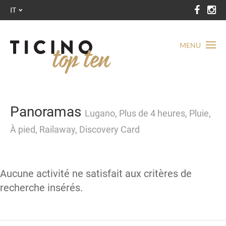
IT
MENU
Panoramas
Lugano, Plus de 4 heures, Pluie,
À pied, Railaway, Discovery Card
Aucune activité ne satisfait aux critères de
recherche insérés.