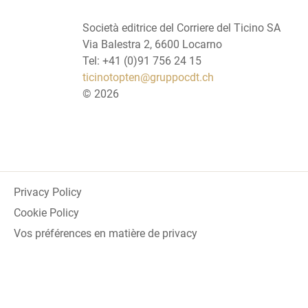
Società editrice del Corriere del Ticino SA
Via Balestra 2, 6600 Locarno
Tel: +41 (0)91 756 24 15
ticinotopten@gruppocdt.ch
©
2026
Privacy Policy
Cookie Policy
Vos préférences en matière de privacy