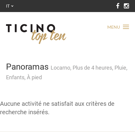
IT
MENU
Panoramas
Locarno, Plus de 4 heures, Pluie,
Enfants, À pied
Aucune activité ne satisfait aux critères de
recherche insérés.