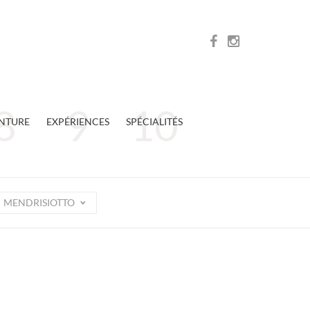
NTURE
EXPÉRIENCES
SPÉCIALITÉS
MENDRISIOTTO