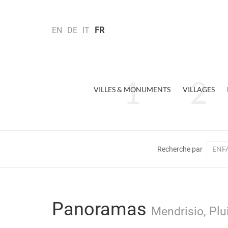
EN
DE
IT
FR
VILLES & MONUMENTS
VILLAGES
ENF
Recherche par
Panoramas
Mendrisio, Plu