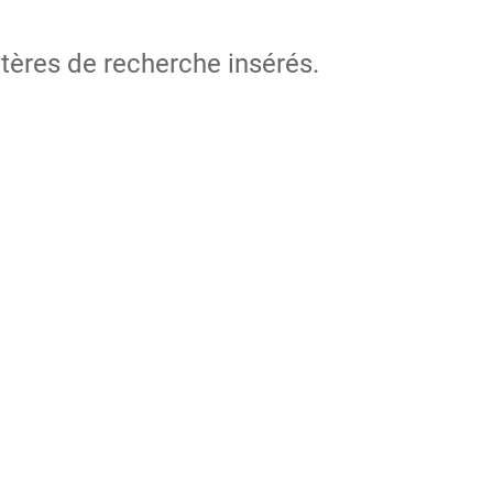
itères de recherche insérés.