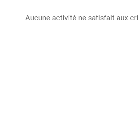
Aucune activité ne satisfait aux cr