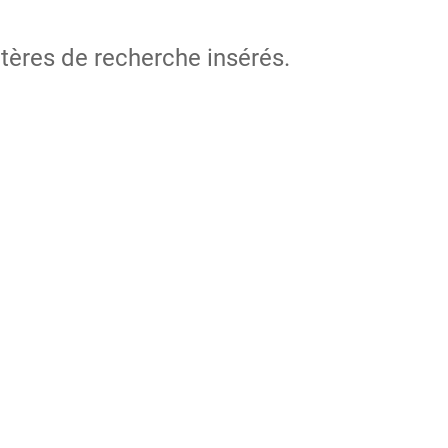
itères de recherche insérés.