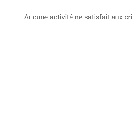
Aucune activité ne satisfait aux cr