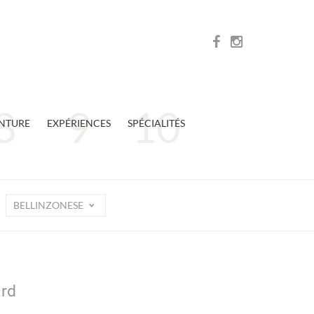
NTURE
EXPÉRIENCES
SPÉCIALITÉS
BELLINZONESE
n
ard