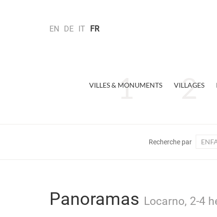
EN
DE
IT
FR
VILLES & MONUMENTS
VILLAGES
ENF
Recherche par
Panoramas
Locarno, 2-4 h