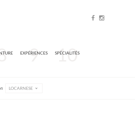
NTURE
EXPÉRIENCES
SPÉCIALITÉS
LOCARNESE
on