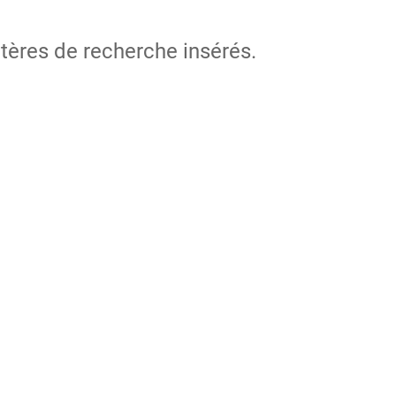
itères de recherche insérés.