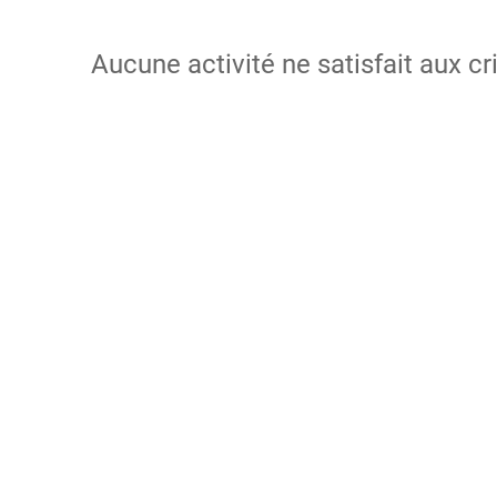
Aucune activité ne satisfait aux cr