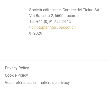
Società editrice del Corriere del Ticino SA
Via Balestra 2, 6600 Locarno
Tel: +41 (0)91 756 24 15
ticinotopten@gruppocdt.ch
©
2026
Privacy Policy
Cookie Policy
Vos préférences en matière de privacy