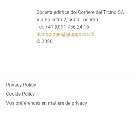
Società editrice del Corriere del Ticino SA
Via Balestra 2, 6600 Locarno
Tel: +41 (0)91 756 24 15
ticinotopten@gruppocdt.ch
©
2026
Privacy Policy
Cookie Policy
Vos préférences en matière de privacy