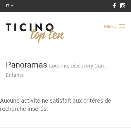
IT
MENU
Panoramas
Locarno, Discovery Card,
Enfants
Aucune activité ne satisfait aux critères de
recherche insérés.