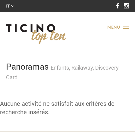
IT
MENU
Panoramas
Enfants, Railaway, Discovery
Card
Aucune activité ne satisfait aux critères de
recherche insérés.