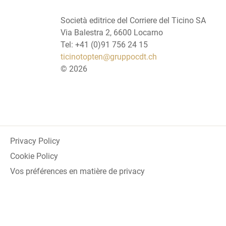
Società editrice del Corriere del Ticino SA
Via Balestra 2, 6600 Locarno
Tel: +41 (0)91 756 24 15
ticinotopten@gruppocdt.ch
©
2026
Privacy Policy
Cookie Policy
Vos préférences en matière de privacy