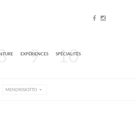
NTURE
EXPÉRIENCES
SPÉCIALITÉS
MENDRISIOTTO
n