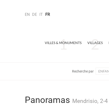
EN
DE
IT
FR
VILLES & MONUMENTS
VILLAGES
ENFAN
Recherche par
Panoramas
Mendrisio, 2-4