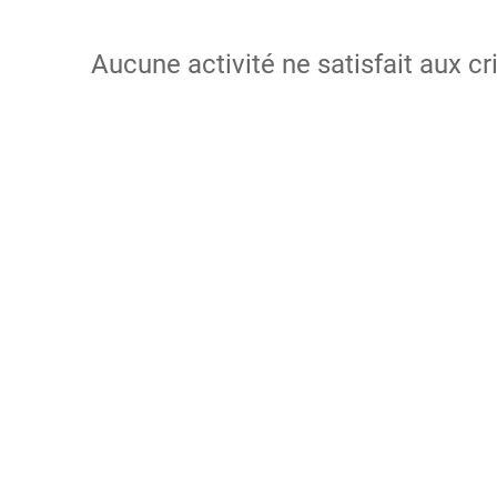
Aucune activité ne satisfait aux cr