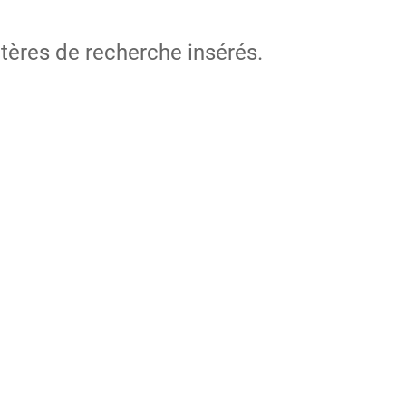
itères de recherche insérés.