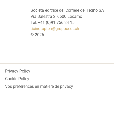
Società editrice del Corriere del Ticino SA
Via Balestra 2, 6600 Locarno
Tel: +41 (0)91 756 24 15
ticinotopten@gruppocdt.ch
©
2026
Privacy Policy
Cookie Policy
Vos préférences en matière de privacy