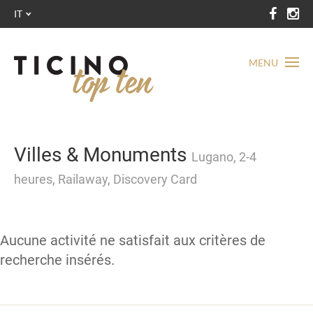
IT
MENU
Villes & Monuments
Lugano, 2-4
heures, Railaway, Discovery Card
Aucune activité ne satisfait aux critères de
recherche insérés.