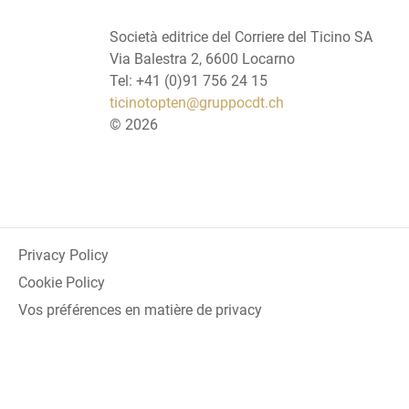
Società editrice del Corriere del Ticino SA
Via Balestra 2, 6600 Locarno
Tel: +41 (0)91 756 24 15
ticinotopten@gruppocdt.ch
©
2026
Privacy Policy
Cookie Policy
Vos préférences en matière de privacy