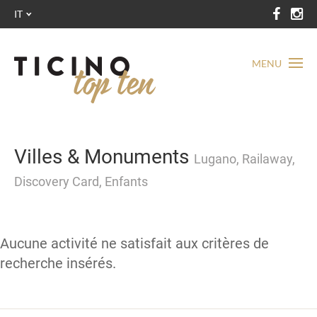
IT
MENU
Villes & Monuments
Lugano, Railaway,
Discovery Card, Enfants
Aucune activité ne satisfait aux critères de
recherche insérés.