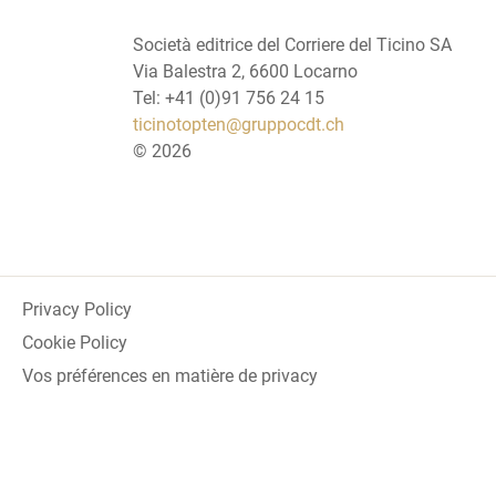
Società editrice del Corriere del Ticino SA
Via Balestra 2, 6600 Locarno
Tel: +41 (0)91 756 24 15
ticinotopten@gruppocdt.ch
©
2026
Privacy Policy
Cookie Policy
Vos préférences en matière de privacy