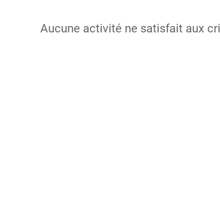
Aucune activité ne satisfait aux cr