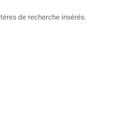
itères de recherche insérés.