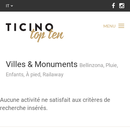
IT
MENU
Villes & Monuments
Bellinzona, Pluie,
Enfants, À pied, Railaway
Aucune activité ne satisfait aux critères de
recherche insérés.