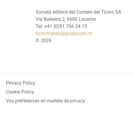
Società editrice del Corriere del Ticino SA
Via Balestra 2, 6600 Locarno
Tel: +41 (0)91 756 24 15
ticinotopten@gruppocdt.ch
©
2026
Privacy Policy
Cookie Policy
Vos préférences en matière de privacy