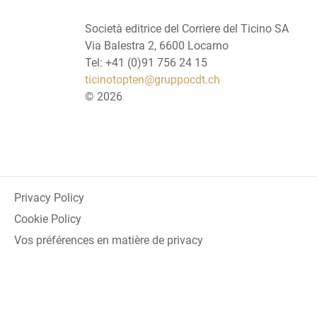
Società editrice del Corriere del Ticino SA
Via Balestra 2, 6600 Locarno
Tel: +41 (0)91 756 24 15
ticinotopten@gruppocdt.ch
©
2026
Privacy Policy
Cookie Policy
Vos préférences en matière de privacy