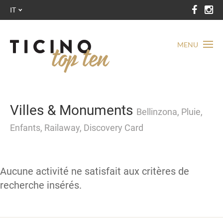
IT
MENU
Villes & Monuments
Bellinzona, Pluie,
Enfants, Railaway, Discovery Card
Aucune activité ne satisfait aux critères de
recherche insérés.