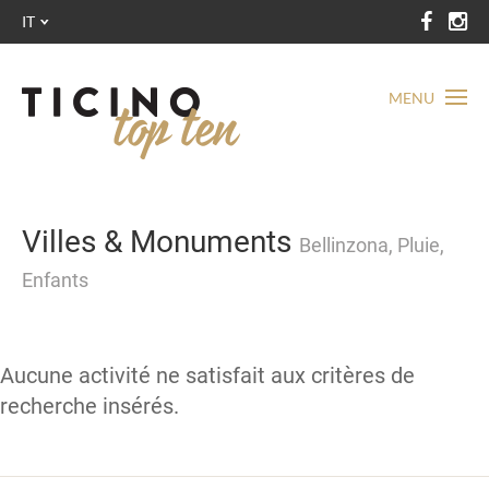
IT
MENU
Villes & Monuments
Bellinzona, Pluie,
Enfants
Aucune activité ne satisfait aux critères de
recherche insérés.