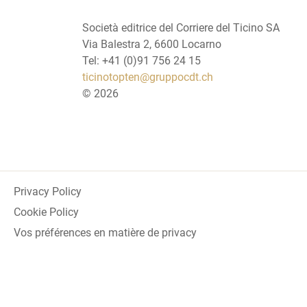
Società editrice del Corriere del Ticino SA
Via Balestra 2, 6600 Locarno
Tel: +41 (0)91 756 24 15
ticinotopten@gruppocdt.ch
©
2026
Privacy Policy
Cookie Policy
Vos préférences en matière de privacy