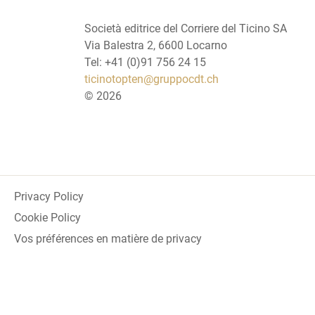
Società editrice del Corriere del Ticino SA
Via Balestra 2, 6600 Locarno
Tel: +41 (0)91 756 24 15
ticinotopten@gruppocdt.ch
©
2026
Privacy Policy
Cookie Policy
Vos préférences en matière de privacy