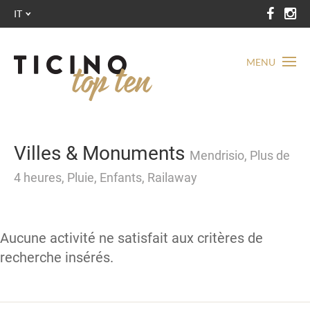
IT
MENU
Villes & Monuments
Mendrisio, Plus de
4 heures, Pluie, Enfants, Railaway
Aucune activité ne satisfait aux critères de
recherche insérés.