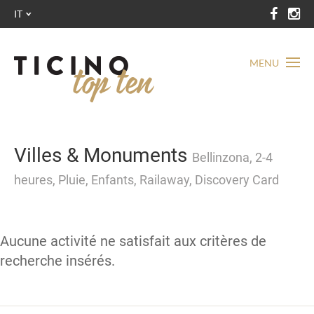
IT
MENU
Villes & Monuments
Bellinzona, 2-4
heures, Pluie, Enfants, Railaway, Discovery Card
Aucune activité ne satisfait aux critères de
recherche insérés.