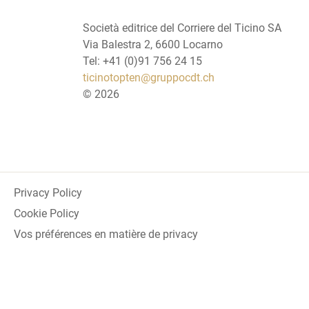
Società editrice del Corriere del Ticino SA
Via Balestra 2, 6600 Locarno
Tel: +41 (0)91 756 24 15
ticinotopten@gruppocdt.ch
©
2026
Privacy Policy
Cookie Policy
Vos préférences en matière de privacy