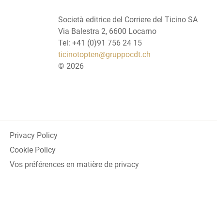
Società editrice del Corriere del Ticino SA
Via Balestra 2, 6600 Locarno
Tel: +41 (0)91 756 24 15
ticinotopten@gruppocdt.ch
©
2026
Privacy Policy
Cookie Policy
Vos préférences en matière de privacy