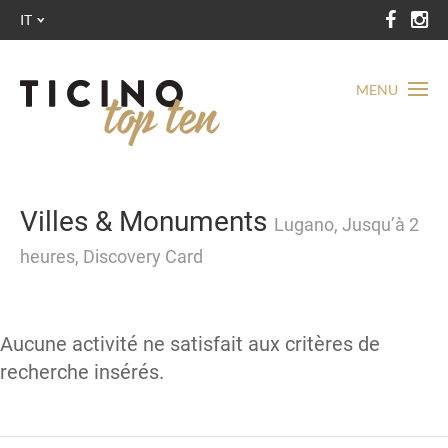
IT
MENU
Villes & Monuments
Lugano, Jusqu’à 2
heures, Discovery Card
Aucune activité ne satisfait aux critères de
recherche insérés.