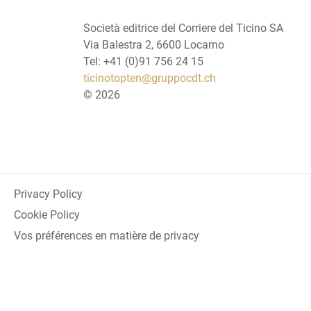
Società editrice del Corriere del Ticino SA
Via Balestra 2, 6600 Locarno
Tel: +41 (0)91 756 24 15
ticinotopten@gruppocdt.ch
©
2026
Privacy Policy
Cookie Policy
Vos préférences en matière de privacy