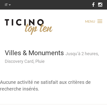
IT
MENU
Villes & Monuments
Jusqu’à 2 heures,
Discovery Card, Pluie
Aucune activité ne satisfait aux critères de
recherche insérés.