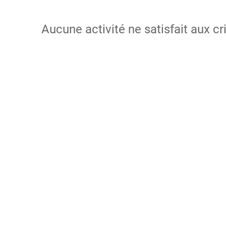
Aucune activité ne satisfait aux cr