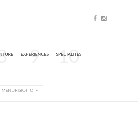
NTURE
EXPÉRIENCES
SPÉCIALITÉS
MENDRISIOTTO