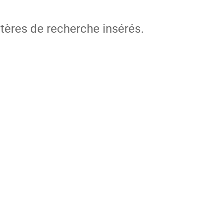
itères de recherche insérés.