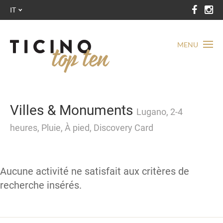
IT
MENU
Villes & Monuments
Lugano, 2-4
heures, Pluie, À pied, Discovery Card
Aucune activité ne satisfait aux critères de
recherche insérés.