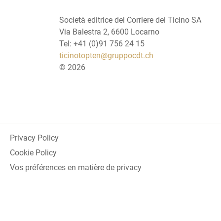
Società editrice del Corriere del Ticino SA
Via Balestra 2, 6600 Locarno
Tel: +41 (0)91 756 24 15
ticinotopten@gruppocdt.ch
©
2026
Privacy Policy
Cookie Policy
Vos préférences en matière de privacy