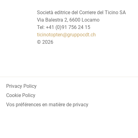
Società editrice del Corriere del Ticino SA
Via Balestra 2, 6600 Locarno
Tel: +41 (0)91 756 24 15
ticinotopten@gruppocdt.ch
©
2026
Privacy Policy
Cookie Policy
Vos préférences en matière de privacy