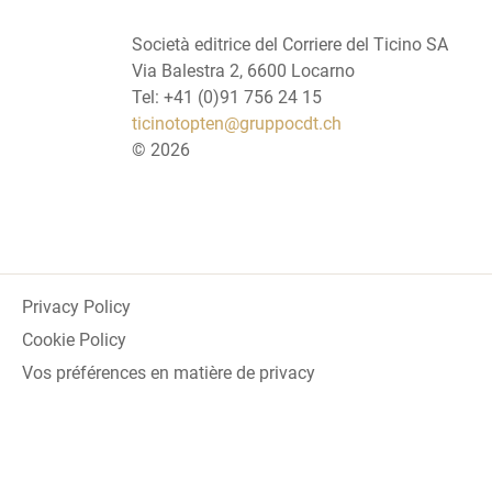
Società editrice del Corriere del Ticino SA
Via Balestra 2, 6600 Locarno
Tel: +41 (0)91 756 24 15
ticinotopten@gruppocdt.ch
©
2026
Privacy Policy
Cookie Policy
Vos préférences en matière de privacy