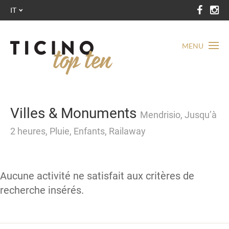
IT
MENU
Villes & Monuments
Mendrisio, Jusqu’à
2 heures, Pluie, Enfants, Railaway
Aucune activité ne satisfait aux critères de
recherche insérés.