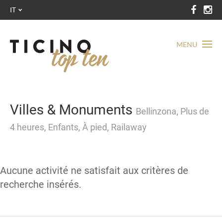
IT
MENU
Villes & Monuments
Bellinzona, Plus de
4 heures, Enfants, À pied, Railaway
Aucune activité ne satisfait aux critères de
recherche insérés.