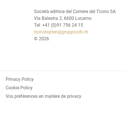
Società editrice del Corriere del Ticino SA
Via Balestra 2, 6600 Locarno
Tel: +41 (0)91 756 24 15
ticinotopten@gruppocdt.ch
©
2026
Privacy Policy
Cookie Policy
Vos préférences en matière de privacy