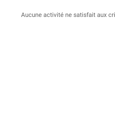
Aucune activité ne satisfait aux cr