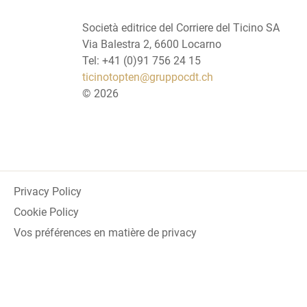
Società editrice del Corriere del Ticino SA
Via Balestra 2, 6600 Locarno
Tel: +41 (0)91 756 24 15
ticinotopten@gruppocdt.ch
©
2026
Privacy Policy
Cookie Policy
Vos préférences en matière de privacy