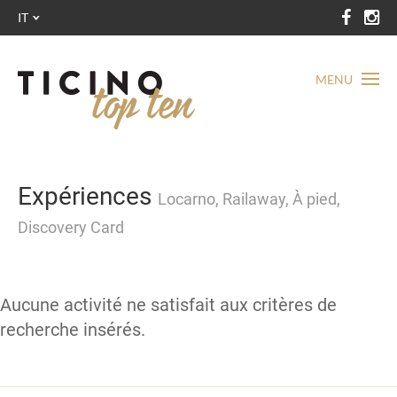
IT
MENU
Expériences
Locarno, Railaway, À pied,
Discovery Card
Aucune activité ne satisfait aux critères de
recherche insérés.