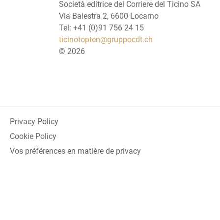
Società editrice del Corriere del Ticino SA
Via Balestra 2, 6600 Locarno
Tel: +41 (0)91 756 24 15
ticinotopten@gruppocdt.ch
©
2026
Privacy Policy
Cookie Policy
Vos préférences en matière de privacy