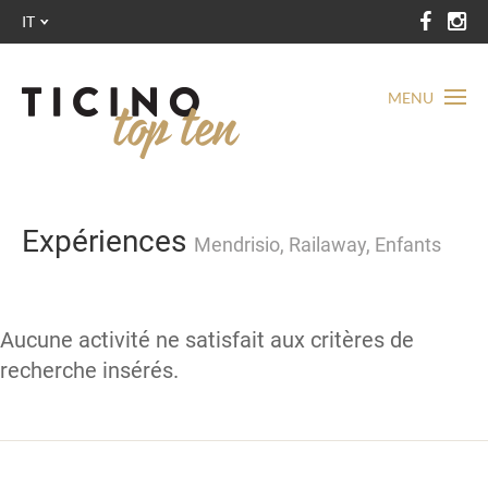
IT
MENU
Expériences
Mendrisio, Railaway, Enfants
Aucune activité ne satisfait aux critères de
recherche insérés.