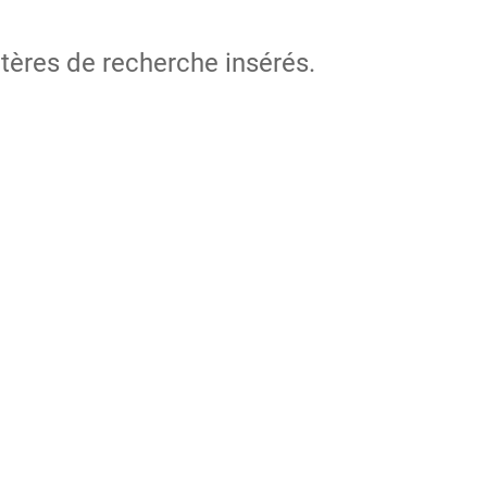
itères de recherche insérés.