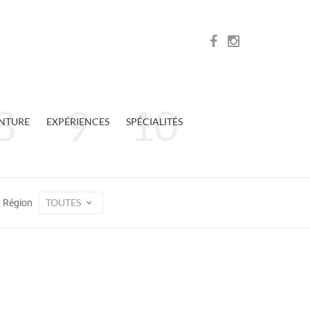
NTURE
EXPÉRIENCES
SPÉCIALITÉS
TOUTES
Région