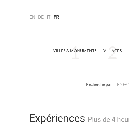
EN
DE
IT
FR
VILLES & MONUMENTS
VILLAGES
ENFA
Recherche par
Expériences
Plus de 4 heu