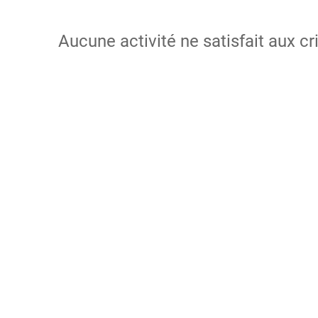
Aucune activité ne satisfait aux cr