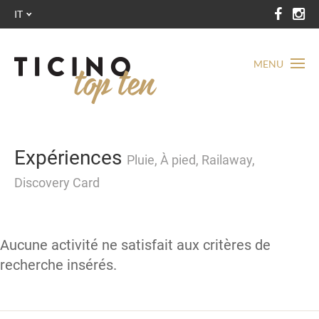
IT
MENU
Expériences
Pluie, À pied, Railaway,
Discovery Card
Aucune activité ne satisfait aux critères de
recherche insérés.