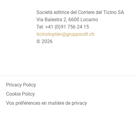
Società editrice del Corriere del Ticino SA
Via Balestra 2, 6600 Locarno
Tel: +41 (0)91 756 24 15
ticinotopten@gruppocdt.ch
©
2026
Privacy Policy
Cookie Policy
Vos préférences en matière de privacy