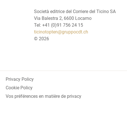
Società editrice del Corriere del Ticino SA
Via Balestra 2, 6600 Locarno
Tel: +41 (0)91 756 24 15
ticinotopten@gruppocdt.ch
©
2026
Privacy Policy
Cookie Policy
Vos préférences en matière de privacy