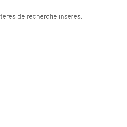
itères de recherche insérés.