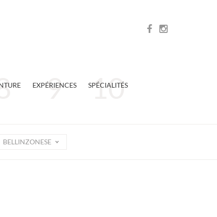
NTURE
EXPÉRIENCES
SPÉCIALITÉS
BELLINZONESE