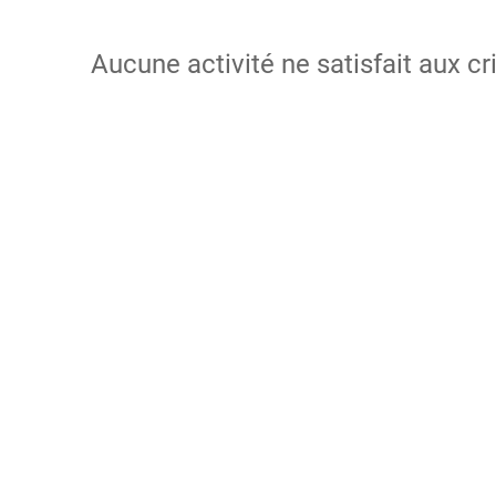
Aucune activité ne satisfait aux cr