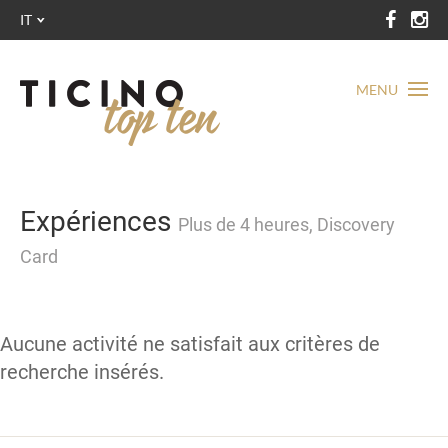
IT
MENU
Expériences
Plus de 4 heures, Discovery
Card
Aucune activité ne satisfait aux critères de
recherche insérés.