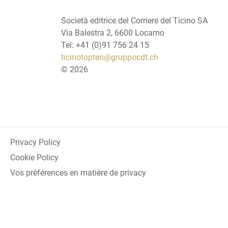
Società editrice del Corriere del Ticino SA
Via Balestra 2, 6600 Locarno
Tel: +41 (0)91 756 24 15
ticinotopten@gruppocdt.ch
©
2026
Privacy Policy
Cookie Policy
Vos préférences en matière de privacy