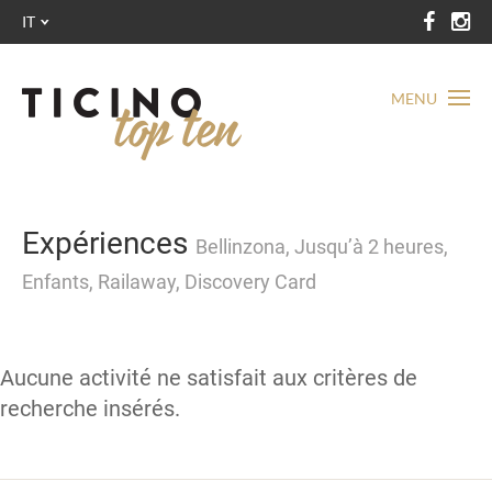
IT
MENU
Expériences
Bellinzona, Jusqu’à 2 heures,
Enfants, Railaway, Discovery Card
Aucune activité ne satisfait aux critères de
recherche insérés.