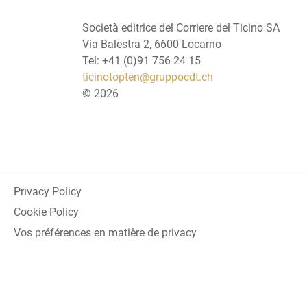
Società editrice del Corriere del Ticino SA
Via Balestra 2, 6600 Locarno
Tel: +41 (0)91 756 24 15
ticinotopten@gruppocdt.ch
©
2026
Privacy Policy
Cookie Policy
Vos préférences en matière de privacy