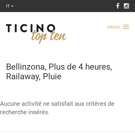
IT
MENU
Bellinzona, Plus de 4 heures,
Railaway, Pluie
Aucune activité ne satisfait aux critères de
recherche insérés.