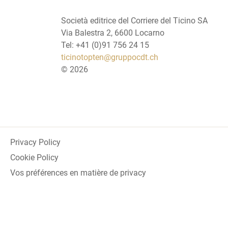
Società editrice del Corriere del Ticino SA
Via Balestra 2, 6600 Locarno
Tel: +41 (0)91 756 24 15
ticinotopten@gruppocdt.ch
©
2026
Privacy Policy
Cookie Policy
Vos préférences en matière de privacy