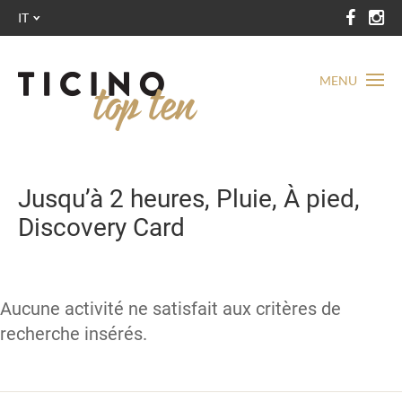
IT
MENU
Jusqu’à 2 heures, Pluie, À pied,
Discovery Card
Aucune activité ne satisfait aux critères de
recherche insérés.